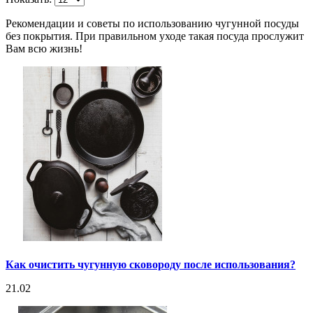
Рекомендации и советы по использованию чугунной посуды
без покрытия. При правильном уходе такая посуда прослужит
Вам всю жизнь!
Как очистить чугунную сковороду после использования?
21.02