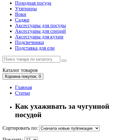
Походная посуда
Утятницы
Bоки
Саджи
Аксессуары для посуды
Аксессуары для специй
Аксессуары для кухни
Подсвечники
Подставка для ели
Каталог
товаров
Корзина
покупок
: 0
Главная
Статьи
Как ухаживать за чугунной
посудой
Сортировать по:
Показать: