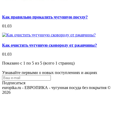
Как правильно прокалить чугунную посуду?
01.03
Как очистить чугунную сковороду от ржавчины?
01.03
Показано с 1 по 5 из 5 (всего 1 страниц)
Узнавайте первыми о новых поступлениях и акциях
Подписаться
europika.ru - ЕВРОПИКА - чугунная посуда без покрытия ©
2026