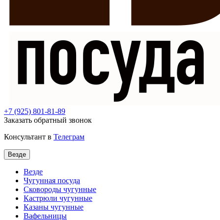
+7
(925) 801-81-89
Заказать обратный звонок
Консультант в
Телеграм
Везде
Везде
Чугунная посуда
Сковороды чугунные
Кастрюли чугунные
Казаны чугунные
Вафельницы