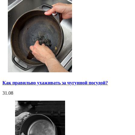
Как правильно ухаживать за чугунной посудой?
31.08