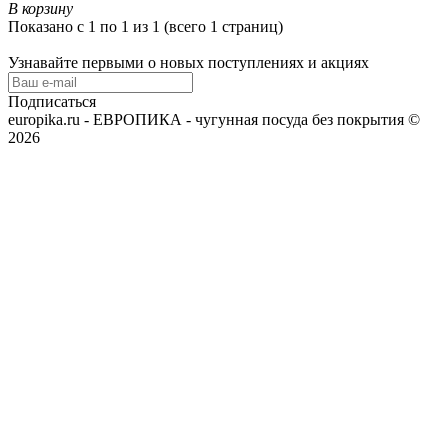
В корзину
Показано с 1 по 1 из 1 (всего 1 страниц)
Узнавайте первыми о новых поступлениях и акциях
Подписаться
europika.ru - ЕВРОПИКА - чугунная посуда без покрытия ©
2026