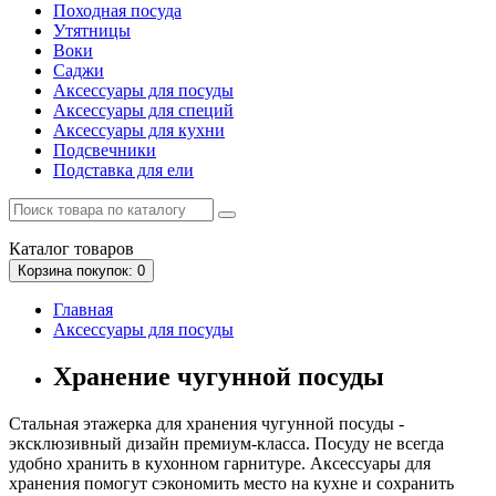
Походная посуда
Утятницы
Bоки
Саджи
Аксессуары для посуды
Аксессуары для специй
Аксессуары для кухни
Подсвечники
Подставка для ели
Каталог
товаров
Корзина
покупок
: 0
Главная
Аксессуары для посуды
Хранение чугунной посуды
Стальная этажерка для хранения чугунной посуды -
эксклюзивный дизайн премиум-класса. Посуду не всегда
удобно хранить в кухонном гарнитуре. Аксессуары для
хранения помогут сэкономить место на кухне и сохранить