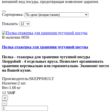
внешний вид посуды, предотвращая появление царапин.
Сортировка:
Показать:
В наличии
0056
Полка-этажерка для хранения чугунной посуды
Полка - этажерка для хранения чугунной посуды
Skeppshult - 4 отдельных яруса. Позволяет организовать
хранения вертикально или горизонтально. Экономит место
на Вашей кухне.
Производитель:
SKEPPSHULT
Наличие:
2
шт.
Вес:
1.00
кг
12 500₽
+
-