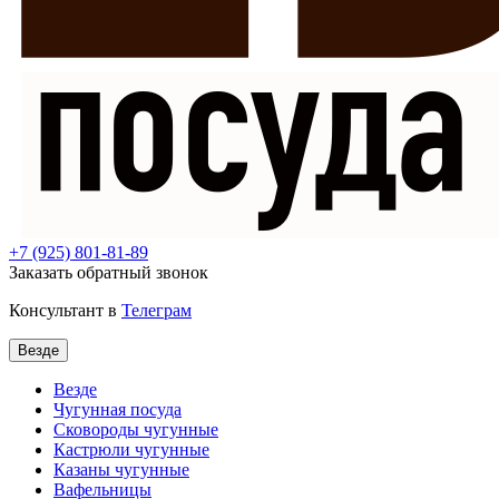
+7
(925) 801-81-89
Заказать обратный звонок
Консультант в
Телеграм
Везде
Везде
Чугунная посуда
Сковороды чугунные
Кастрюли чугунные
Казаны чугунные
Вафельницы