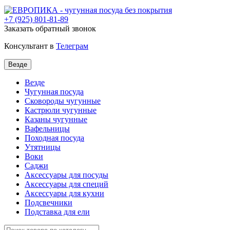
+7
(925) 801-81-89
Заказать обратный звонок
Консультант в
Телеграм
Везде
Везде
Чугунная посуда
Сковороды чугунные
Кастрюли чугунные
Казаны чугунные
Вафельницы
Походная посуда
Утятницы
Bоки
Саджи
Аксессуары для посуды
Аксессуары для специй
Аксессуары для кухни
Подсвечники
Подставка для ели