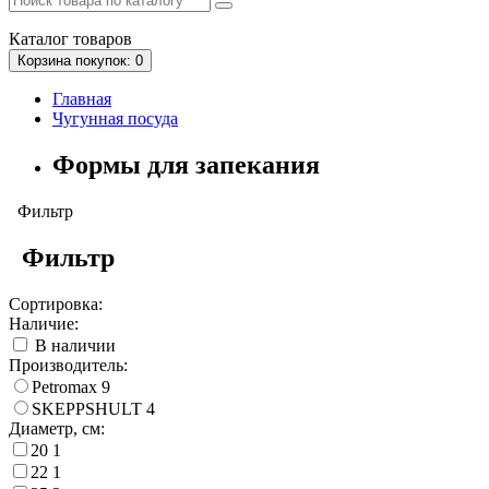
Каталог
товаров
Корзина
покупок
: 0
Главная
Чугунная посуда
Формы для запекания
Фильтр
Фильтр
Сортировка:
Наличие:
В наличии
Производитель:
Petromax
9
SKEPPSHULT
4
Диаметр, см:
20
1
22
1