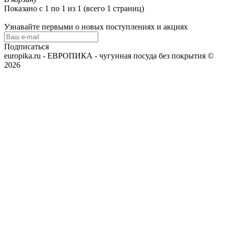
Показано с 1 по 1 из 1 (всего 1 страниц)
Узнавайте первыми о новых поступлениях и акциях
Подписаться
europika.ru - ЕВРОПИКА - чугунная посуда без покрытия ©
2026