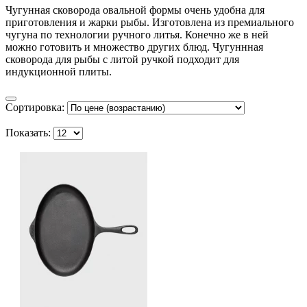
Чугунная сковорода овальной формы очень удобна для
приготовления и жарки рыбы. Изготовлена из премиального
чугуна по технологии ручного литья. Конечно же в ней
можно готовить и множество других блюд. Чугуннная
сковорода для рыбы с литой ручкой подходит для
индукционной плиты.
Сортировка:
Показать: