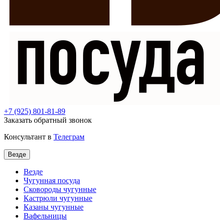
+7
(925) 801-81-89
Заказать обратный звонок
Консультант в
Телеграм
Везде
Везде
Чугунная посуда
Сковороды чугунные
Кастрюли чугунные
Казаны чугунные
Вафельницы