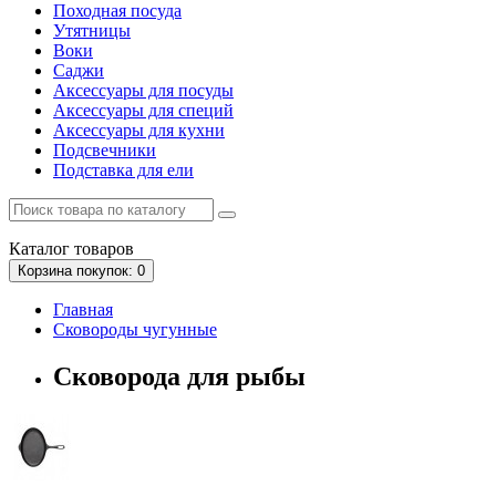
Походная посуда
Утятницы
Bоки
Саджи
Аксессуары для посуды
Аксессуары для специй
Аксессуары для кухни
Подсвечники
Подставка для ели
Каталог
товаров
Корзина
покупок
: 0
Главная
Сковороды чугунные
Сковорода для рыбы