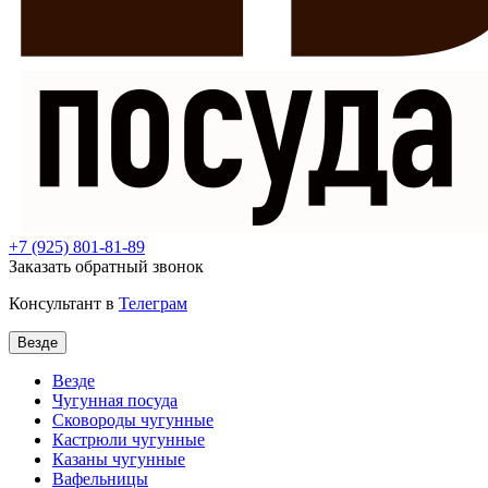
+7
(925) 801-81-89
Заказать обратный звонок
Консультант в
Телеграм
Везде
Везде
Чугунная посуда
Сковороды чугунные
Кастрюли чугунные
Казаны чугунные
Вафельницы