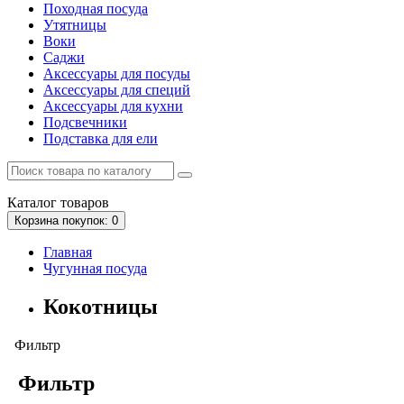
Походная посуда
Утятницы
Bоки
Саджи
Аксессуары для посуды
Аксессуары для специй
Аксессуары для кухни
Подсвечники
Подставка для ели
Каталог
товаров
Корзина
покупок
: 0
Главная
Чугунная посуда
Кокотницы
Фильтр
Фильтр