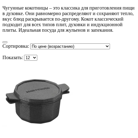
Чугунные кокотницы – это классика для приготовления пищи
в духовке. Они равномерно распределяют и сохраняют тепло,
вкус блюд раскрывается по-другому. Кокот классический
подходит для всех типов плит, духовки и индукционной
плиты. Идеальная посуда для жульенов и запекания.
Сортировка:
Показать: