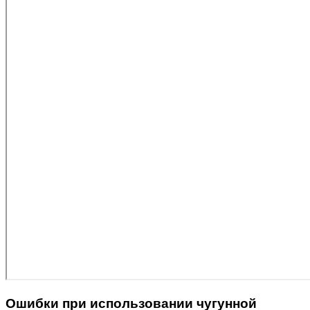
Ошибки при использовании чугунной