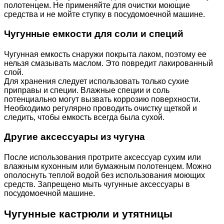
полотенцем. Не применяйте для очистки моющие
средства и не мойте ступку в посудомоечной машине.
Чугунные емкости для соли и специй
Чугунная емкость снаружи покрыта лаком, поэтому ее
нельзя смазывать маслом. Это повредит лакированный
слой.
Для хранения следует использовать только сухие
приправы и специи. Влажные специи и соль
потенциально могут вызвать коррозию поверхности.
Необходимо регулярно проводить очистку щеткой и
следить, чтобы емкость всегда была сухой.
Другие аксессуары из чугуна
После использования протрите аксессуар сухим или
влажным кухонным или бумажным полотенцем.
Можно
ополоснуть теплой водой без использования моющих
средств. Запрещено мыть чугунные аксессуары в
посудомоечной машине.
Чугунные кастрюли и утятницы