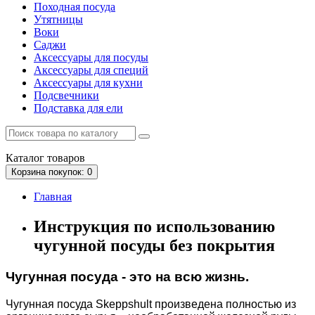
Походная посуда
Утятницы
Bоки
Саджи
Аксессуары для посуды
Аксессуары для специй
Аксессуары для кухни
Подсвечники
Подставка для ели
Каталог
товаров
Корзина
покупок
: 0
Главная
Инструкция по использованию
чугунной посуды без покрытия
Чугунная посуда - это на всю жизнь.
Чугунная посуда Skeppshult произведена полностью из