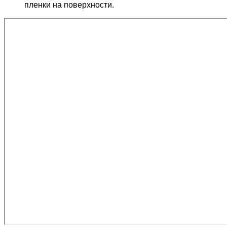
пленки на поверхности.