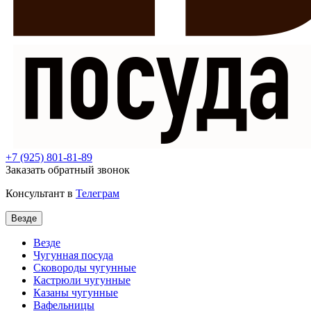
+7
(925) 801-81-89
Заказать обратный звонок
Консультант в
Телеграм
Везде
Везде
Чугунная посуда
Сковороды чугунные
Кастрюли чугунные
Казаны чугунные
Вафельницы