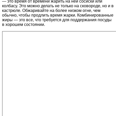
— это время от времени жарить на ней сосиски или
колбасу. Это можно делать не только на сковороде, но и в
кастрюле. Обжаривайте на более низком огне, чем
обычно, чтобы продлить время жарки. Комбинированные
жиры — это все, что требуется для поддержания посуды
в хорошем состоянии.