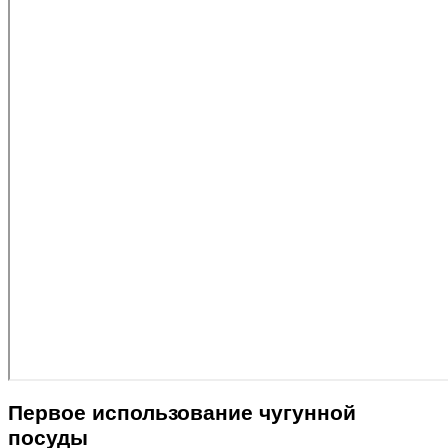
Первое использование чугунной
посуды