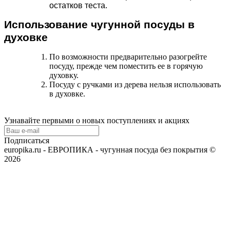
остатков теста.
Использование чугунной посуды в
духовке
По возможности предварительно разогрейте
посуду, прежде чем поместить ее в горячую
духовку.
Посуду с ручками из дерева нельзя использовать
в духовке.
Узнавайте первыми о новых поступлениях и акциях
Подписаться
europika.ru - ЕВРОПИКА - чугунная посуда без покрытия ©
2026