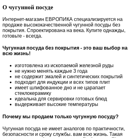
О чугунной посуде
Интернет-магазин ЕВРОПИКА специализируется на
продаже высококачественной чугунной посуды без
покрытия. Спроектирована на века. Купите однажды,
готовьте - всегда.
Чугунная посуда без покрытия - это ваш выбор на
всю жизнь!
изготовлена из ископаемой железной руды
не нужно менять каждые 3 года
не содержит эмалей и синтетических покрытий
подходит для индукции и всех типов плит
имеет шлифованное дно и не царапает
стеклокерамику
идеальна для сервировки готовых блюд
выдерживает высокие температуры
Почему мы продаем только чугунную посуду?
Чугунная посуда не имеет аналогов по практичности,
безопасности и сроку службы. вам всю жизнь. Такая