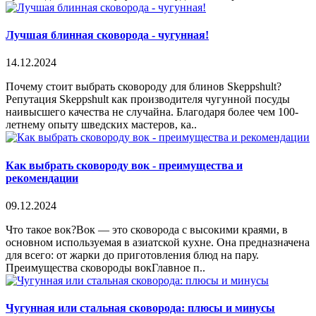
Лучшая блинная сковорода - чугунная!
14.12.2024
Почему стоит выбрать сковороду для блинов Skeppshult?
Репутация Skeppshult как производителя чугунной посуды
наивысшего качества не случайна. Благодаря более чем 100-
летнему опыту шведских мастеров, ка..
Как выбрать сковороду вок - преимущества и
рекомендации
09.12.2024
Что такое вок?Вок — это сковорода с высокими краями, в
основном используемая в азиатской кухне. Она предназначена
для всего: от жарки до приготовления блюд на пару.
Преимущества сковороды вокГлавное п..
Чугунная или стальная сковорода: плюсы и минусы