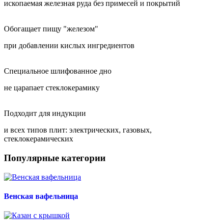
ископаемая железная руда без примесей и покрытий
Обогащает пищу "железом"
при добавлении кислых ингредиентов
Специальное шлифованное дно
не царапает стеклокерамику
Подходит для индукции
и всех типов плит: электрических, газовых,
стеклокерамических
Популярные категории
Венская вафельница