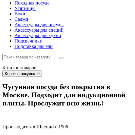
Походная посуда
Утятницы
Bоки
Саджи
Аксессуары для посуды
Аксессуары для специй
Аксессуары для кухни
Подсвечники
Подставка для ели
Каталог
товаров
Корзина
покупок
: 0
Чугунная посуда без покрытия в
Москве. Подходит для индукционной
плиты. Прослужит всю жизнь!
Производится в Швеции с 1906