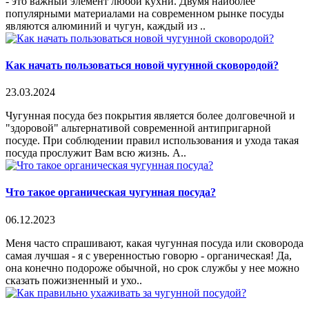
- это важный элемент любой кухни. Двумя наиболее
популярными материалами на современном рынке посуды
являются алюминий и чугун, каждый из ..
Как начать пользоваться новой чугунной сковородой?
23.03.2024
Чугунная посуда без покрытия является более долговечной и
"здоровой" альтернативой современной антипригарной
посуде. При соблюдении правил использования и ухода такая
посуда прослужит Вам всю жизнь. А..
Что такое органическая чугунная посуда?
06.12.2023
Меня часто спрашивают, какая чугунная посуда или сковорода
самая лучшая - я с уверенностью говорю - органическая! Да,
она конечно подороже обычной, но срок службы у нее можно
сказать пожизненный и ухо..