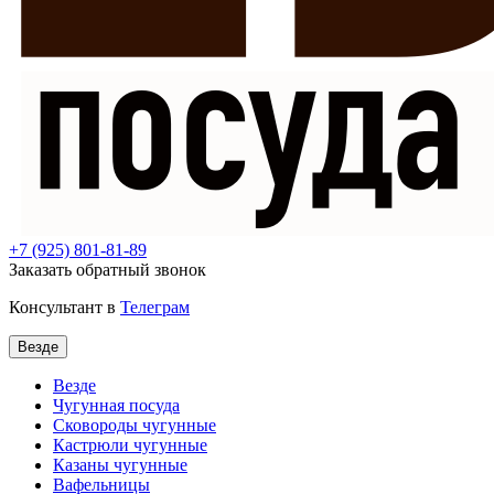
+7
(925) 801-81-89
Заказать обратный звонок
Консультант в
Телеграм
Везде
Везде
Чугунная посуда
Сковороды чугунные
Кастрюли чугунные
Казаны чугунные
Вафельницы