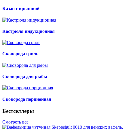
Казан с крышкой
Кастрюля индукционная
Сковорода гриль
Сковорода для рыбы
Сковорода порционная
Бестселлеры
Смотреть все