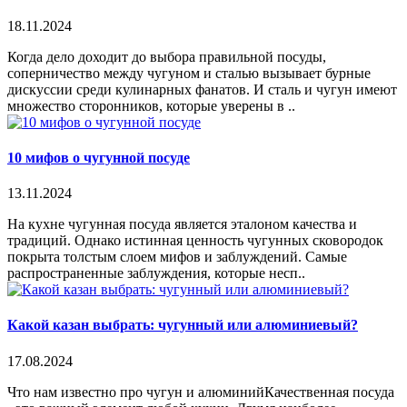
18.11.2024
Когда дело доходит до выбора правильной посуды,
соперничество между чугуном и сталью вызывает бурные
дискуссии среди кулинарных фанатов. И сталь и чугун имеют
множество сторонников, которые уверены в ..
10 мифов о чугунной посуде
13.11.2024
На кухне чугунная посуда является эталоном качества и
традиций. Однако истинная ценность чугунных сковородок
покрыта толстым слоем мифов и заблуждений. Самые
распространенные заблуждения, которые несп..
Какой казан выбрать: чугунный или алюминиевый?
17.08.2024
Что нам известно про чугун и алюминийКачественная посуда