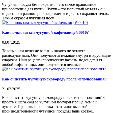
Чугунная посуда без покрытия - это самое правильное
приобретение для кухни. Чугун - это пористый металл - он
медленно и равномерно нагревается и долго сохраняет тепло.
Таким образом чугунная посу..
Как пользоваться чугунной вафельницей 0010?
03.07.2025
Толстые или венские вафли - никого не оставят
равнодушными. Они получаются нежные внутри и хрустящие
снаружи. Наш рецепт классических вафель подойдет для
любой вафельницы, они получаются нежные ..
Как очистить чугунную сковороду после использования?
21.02.2025
Как очистить чугунную сковороду после использования? 3
простых шагаУход за чугунной посудой проще, чем вы
думаете. Правильная очистка - это залог высокой
производительности чугунной посуды.Наше кратко..