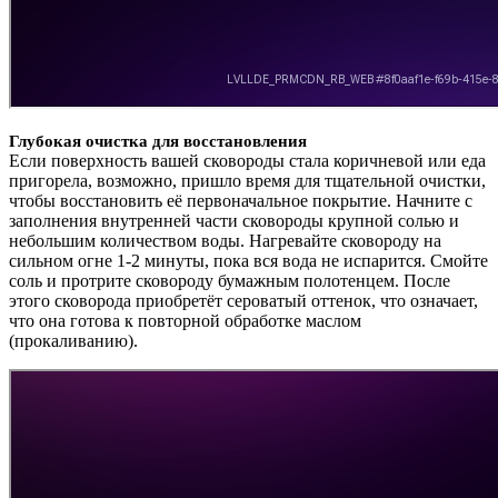
Глубокая очистка для восстановления
Если поверхность вашей сковороды стала коричневой или еда
пригорела, возможно, пришло время для тщательной очистки,
чтобы восстановить её первоначальное покрытие. Начните с
заполнения внутренней части сковороды крупной солью и
небольшим количеством воды. Нагревайте сковороду на
сильном огне 1-2 минуты, пока вся вода не испарится. Смойте
соль и протрите сковороду бумажным полотенцем. После
этого сковорода приобретёт сероватый оттенок, что означает,
что она готова к повторной обработке маслом
(прокаливанию).