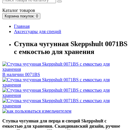
Каталог
товаров
Корзина
покупок
: 0
Главная
Аксессуары для специй
Ступка чугунная Skeppshult 0071BS
с емкостью для хранения
В наличии
0071BS
Ступка чугунная для перца и специй Skeppshult с
емкостью для хранения. Скандинавский дизайн, ручное