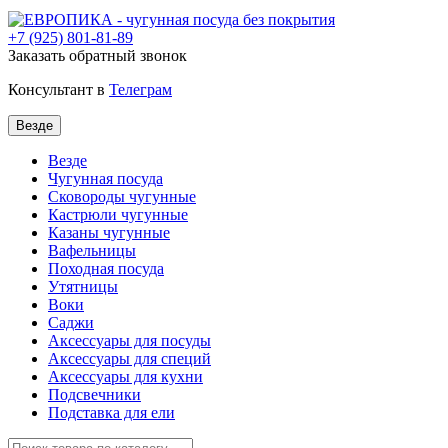
+7
(925) 801-81-89
Заказать обратный звонок
Консультант в
Телеграм
Везде
Везде
Чугунная посуда
Сковороды чугунные
Кастрюли чугунные
Казаны чугунные
Вафельницы
Походная посуда
Утятницы
Bоки
Саджи
Аксессуары для посуды
Аксессуары для специй
Аксессуары для кухни
Подсвечники
Подставка для ели