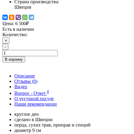
Страна производства:
Швеция
Цена:
6 500₽
Есть в наличии
Количество:
+
-
В корзину
Описание
Отзывы (
0
)
Видео
0
Вопрос - Ответ
О чугунной посуде
Наши рекомендации
круглое дно
сделано в Швеции
перца, сухих трав, приправ и специй
диаметр 9 см