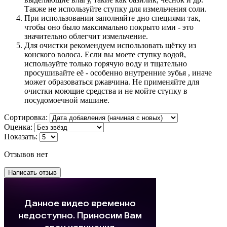
Также не используйте ступку для измельчения соли.
При использовании заполняйте дно специями так,
чтобы оно было максимально покрыто ими - это
значительно облегчит измельчение.
Для очистки рекомендуем использовать щётку из
конского волоса. Если вы моете ступку водой,
используйте только горячую воду и тщательно
просушивайте её - особенно внутренние зубья , иначе
может образоваться ржавчина. Не применяйте для
очистки моющие средства и не мойте ступку в
посудомоечной машине.
Сортировка:
Оценка:
Показать:
Отзывов нет
Написать отзыв