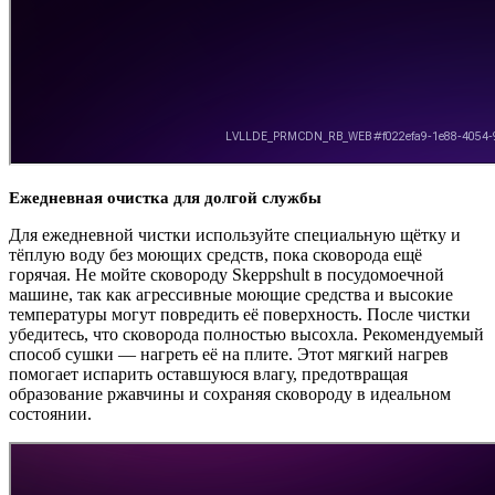
Ежедневная очистка для долгой службы
Для ежедневной чистки используйте специальную щётку и
тёплую воду без моющих средств, пока сковорода ещё
горячая. Не мойте сковороду Skeppshult в посудомоечной
машине, так как агрессивные моющие средства и высокие
температуры могут повредить её поверхность. После чистки
убедитесь, что сковорода полностью высохла. Рекомендуемый
способ сушки — нагреть её на плите. Этот мягкий нагрев
помогает испарить оставшуюся влагу, предотвращая
образование ржавчины и сохраняя сковороду в идеальном
состоянии.