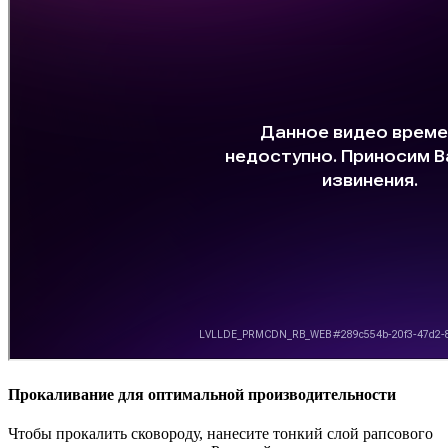
Прокаливание для оптимальной производительности
Чтобы прокалить сковороду, нанесите тонкий слой рапсового