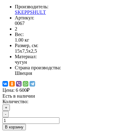
Производитель:
SKEPPSHULT
Артикул:
0067
2
Вес:
1.00
кг
Размер, см:
15x7,5x2,5
Материал:
чугун
Страна производства:
Швеция
Цена:
6 600₽
Есть в наличии
Количество:
+
-
В корзину