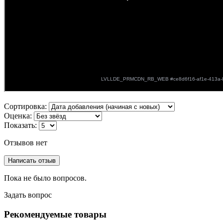
Сортировка:
Оценка:
Показать:
Отзывов нет
Написать отзыв
Пока не было вопросов.
Задать вопрос
Рекомендуемые товары