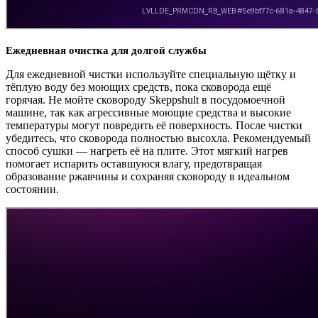
Ежедневная очистка для долгой службы
Для ежедневной чистки используйте специальную щётку и
тёплую воду без моющих средств, пока сковорода ещё
горячая. Не мойте сковороду Skeppshult в посудомоечной
машине, так как агрессивные моющие средства и высокие
температуры могут повредить её поверхность. После чистки
убедитесь, что сковорода полностью высохла. Рекомендуемый
способ сушки — нагреть её на плите. Этот мягкий нагрев
помогает испарить оставшуюся влагу, предотвращая
образование ржавчины и сохраняя сковороду в идеальном
состоянии.