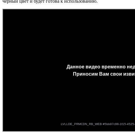
черный цвет и будет готова к использованию.