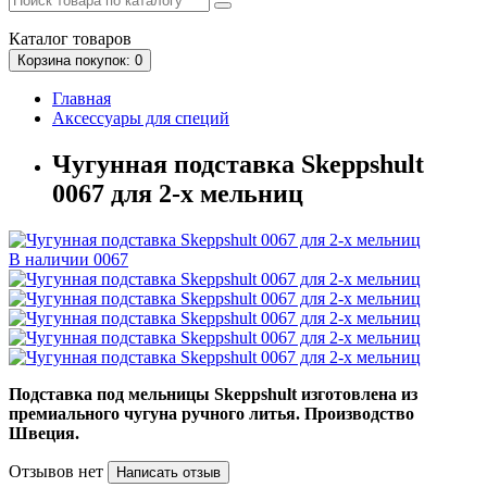
Каталог
товаров
Корзина
покупок
: 0
Главная
Аксессуары для специй
Чугунная подставка Skeppshult
0067 для 2-х мельниц
В наличии
0067
Подставка под мельницы Skeppshult изготовлена из
премиального чугуна ручного литья. Производство
Швеция.
Отзывов нет
Написать отзыв