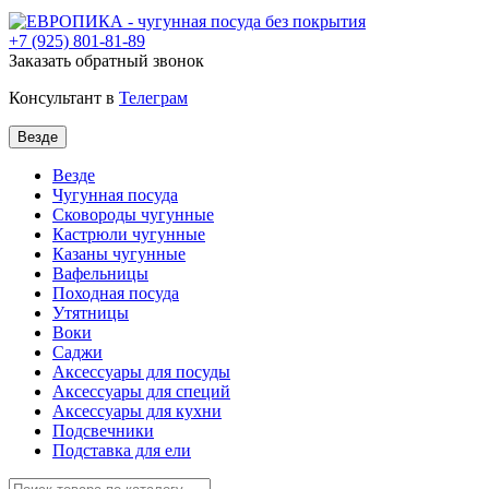
+7
(925) 801-81-89
Заказать обратный звонок
Консультант в
Телеграм
Везде
Везде
Чугунная посуда
Сковороды чугунные
Кастрюли чугунные
Казаны чугунные
Вафельницы
Походная посуда
Утятницы
Bоки
Саджи
Аксессуары для посуды
Аксессуары для специй
Аксессуары для кухни
Подсвечники
Подставка для ели