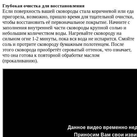
Глубокая очистка для восстановления
Если поверхность вашей сковороды стала коричневой или еда
пригорела, возможно, пришло время для тщательной очистки,
чтобы восстановить её первоначальное покрытие. Начните с
заполнения внутренней части сковороды крупной солью и
небольшим количеством воды. Нагревайте сковороду на
сильном огне 1-2 минуты, пока вся вода не испарится. Смойте
соль и протрите сковороду бумажным полотенцем. После
этого сковорода приобретёт сероватый оттенок, что означает,
что она готова к повторной обработке маслом
(прокаливанию).