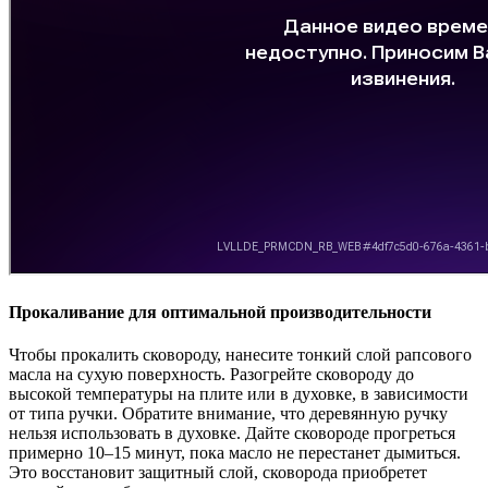
Прокаливание для оптимальной производительности
Чтобы прокалить сковороду, нанесите тонкий слой рапсового
масла на сухую поверхность. Разогрейте сковороду до
высокой температуры на плите или в духовке, в зависимости
от типа ручки. Обратите внимание, что деревянную ручку
нельзя использовать в духовке. Дайте сковороде прогреться
примерно 10–15 минут, пока масло не перестанет дымиться.
Это восстановит защитный слой, сковорода приобретет