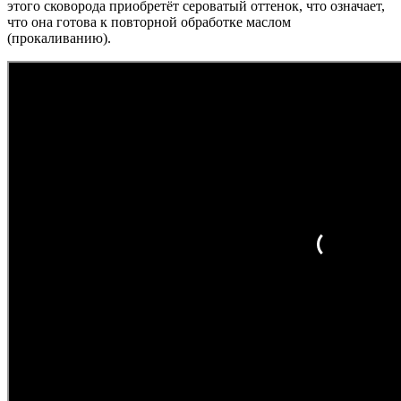
этого сковорода приобретёт сероватый оттенок, что означает,
что она готова к повторной обработке маслом
(прокаливанию).