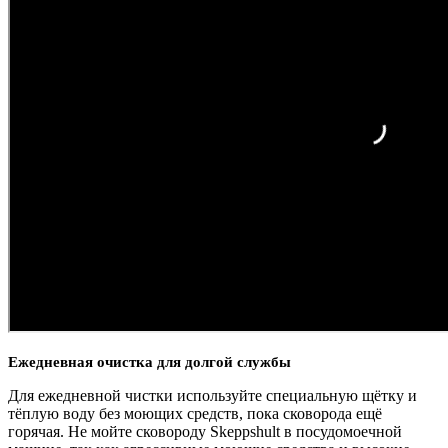
Ежедневная очистка для долгой службы
Для ежедневной чистки используйте специальную щётку и
тёплую воду без моющих средств, пока сковорода ещё
горячая. Не мойте сковороду Skeppshult в посудомоечной