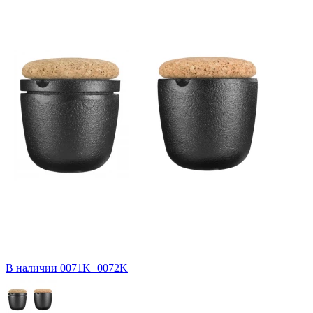
В наличии
0071K+0072K