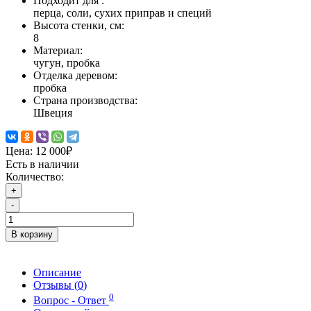
Подходит для :
перца, соли, сухих приправ и специй
Высота стенки, см:
8
Материал:
чугун, пробка
Отделка деревом:
пробка
Страна производства:
Швеция
Цена:
12 000₽
Есть в наличии
Количество:
+
-
В корзину
Описание
Отзывы (
0
)
0
Вопрос - Ответ