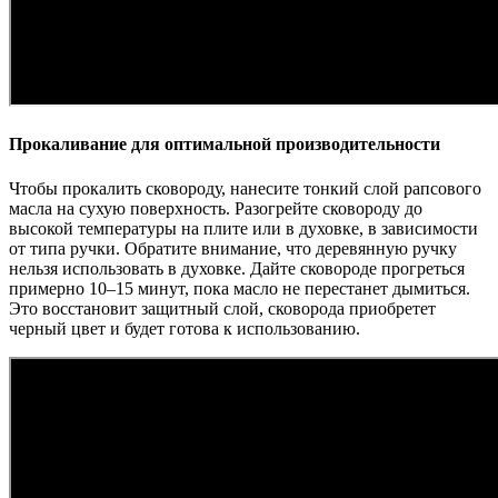
Прокаливание для оптимальной производительности
Чтобы прокалить сковороду, нанесите тонкий слой рапсового
масла на сухую поверхность. Разогрейте сковороду до
высокой температуры на плите или в духовке, в зависимости
от типа ручки. Обратите внимание, что деревянную ручку
нельзя использовать в духовке. Дайте сковороде прогреться
примерно 10–15 минут, пока масло не перестанет дымиться.
Это восстановит защитный слой, сковорода приобретет
черный цвет и будет готова к использованию.