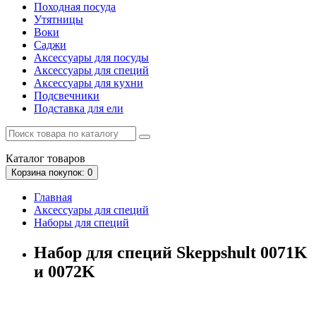
Походная посуда
Утятницы
Bоки
Саджи
Аксессуары для посуды
Аксессуары для специй
Аксессуары для кухни
Подсвечники
Подставка для ели
Каталог
товаров
Корзина
покупок
: 0
Главная
Аксессуары для специй
Наборы для специй
Набор для специй Skeppshult 0071K
и 0072K