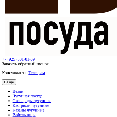
+7
(925) 801-81-89
Заказать обратный звонок
Консультант в
Телеграм
Везде
Везде
Чугунная посуда
Сковороды чугунные
Кастрюли чугунные
Казаны чугунные
Вафельницы