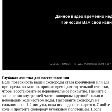
Глубокая очистка для восстановления
Если поверхность вашей сковороды стала коричневой или еда
пригорела, возможно, пришло время для тщательной очистки,
чтобы восстановить её первоначальное покрытие. Начните с
заполнения внутренней части сковороды крупной солью и
небольшим количеством воды. Нагревайте сковороду на
сильном огне 1-2 минуты, пока вся вода не испарится. Смойте
соль и протрите сковороду бумажным полотенцем. После