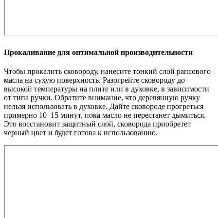
Прокаливание для оптимальной производительности
Чтобы прокалить сковороду, нанесите тонкий слой рапсового
масла на сухую поверхность. Разогрейте сковороду до
высокой температуры на плите или в духовке, в зависимости
от типа ручки. Обратите внимание, что деревянную ручку
нельзя использовать в духовке. Дайте сковороде прогреться
примерно 10–15 минут, пока масло не перестанет дымиться.
Это восстановит защитный слой, сковорода приобретет
черный цвет и будет готова к использованию.