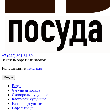
+7
(925) 801-81-89
Заказать обратный звонок
Консультант в
Телеграм
Везде
Везде
Чугунная посуда
Сковороды чугунные
Кастрюли чугунные
Казаны чугунные
Вафельницы