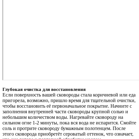
Глубокая очистка для восстановления
Если поверхность вашей сковороды стала коричневой или еда
пригорела, возможно, пришло время для тщательной очистки,
чтобы восстановить её первоначальное покрытие. Начните с
заполнения внутренней части сковороды крупной солью и
небольшим количеством воды. Нагревайте сковороду на
сильном огне 1-2 минуты, пока вся вода не испарится. Смойте
соль и протрите сковороду бумажным полотенцем. После
этого сковорода приобретёт сероватый оттенок, что означает,