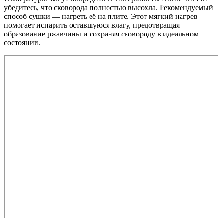
убедитесь, что сковорода полностью высохла. Рекомендуемый
способ сушки — нагреть её на плите. Этот мягкий нагрев
помогает испарить оставшуюся влагу, предотвращая
образование ржавчины и сохраняя сковороду в идеальном
состоянии.