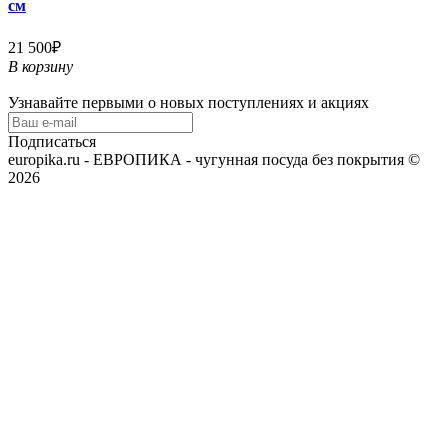
см
21 500₽
В корзину
Узнавайте первыми о новых поступлениях и акциях
Подписаться
europika.ru - ЕВРОПИКА - чугунная посуда без покрытия ©
2026