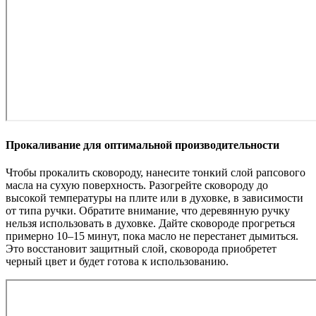
Прокаливание для оптимальной производительности
Чтобы прокалить сковороду, нанесите тонкий слой рапсового
масла на сухую поверхность. Разогрейте сковороду до
высокой температуры на плите или в духовке, в зависимости
от типа ручки. Обратите внимание, что деревянную ручку
нельзя использовать в духовке. Дайте сковороде прогреться
примерно 10–15 минут, пока масло не перестанет дымиться.
Это восстановит защитный слой, сковорода приобретет
черный цвет и будет готова к использованию.