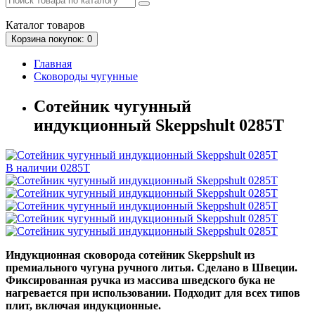
Каталог
товаров
Корзина
покупок
: 0
Главная
Сковороды чугунные
Сотейник чугунный
индукционный Skeppshult 0285T
В наличии
0285T
Индукционная сковорода сотейник Skeppshult из
премиального чугуна ручного литья. Сделано в Швеции.
Фиксированная ручка из массива шведского бука не
нагревается при использовании. Подходит для всех типов
плит, включая индукционные.