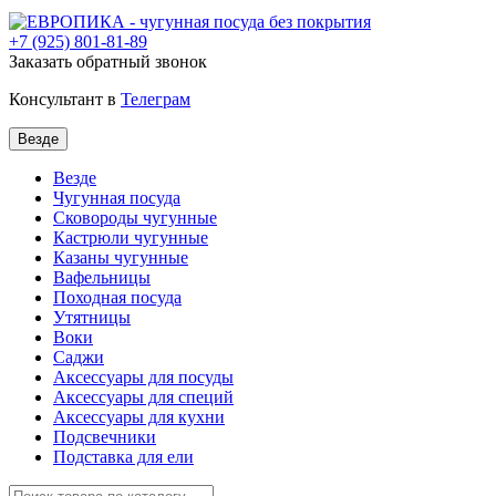
+7
(925) 801-81-89
Заказать обратный звонок
Консультант в
Телеграм
Везде
Везде
Чугунная посуда
Сковороды чугунные
Кастрюли чугунные
Казаны чугунные
Вафельницы
Походная посуда
Утятницы
Bоки
Саджи
Аксессуары для посуды
Аксессуары для специй
Аксессуары для кухни
Подсвечники
Подставка для ели