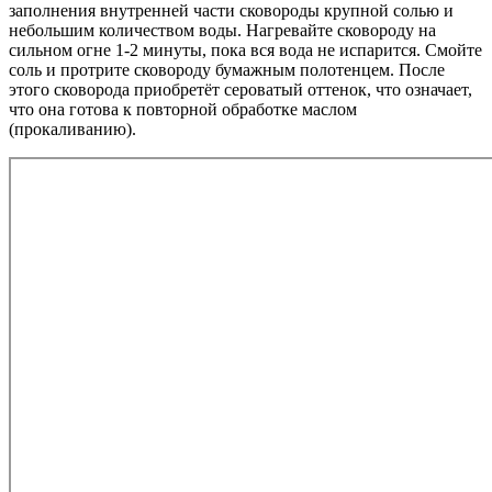
заполнения внутренней части сковороды крупной солью и
небольшим количеством воды. Нагревайте сковороду на
сильном огне 1-2 минуты, пока вся вода не испарится. Смойте
соль и протрите сковороду бумажным полотенцем. После
этого сковорода приобретёт сероватый оттенок, что означает,
что она готова к повторной обработке маслом
(прокаливанию).