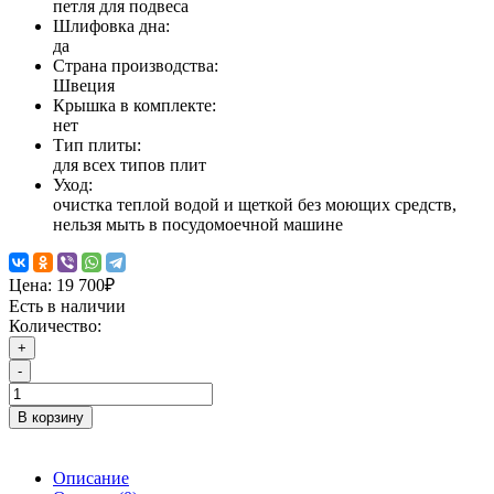
петля для подвеса
Шлифовка дна:
да
Страна производства:
Швеция
Крышка в комплекте:
нет
Тип плиты:
для всех типов плит
Уход:
очистка теплой водой и щеткой без моющих средств,
нельзя мыть в посудомоечной машине
Цена:
19 700₽
Есть в наличии
Количество:
+
-
В корзину
Описание