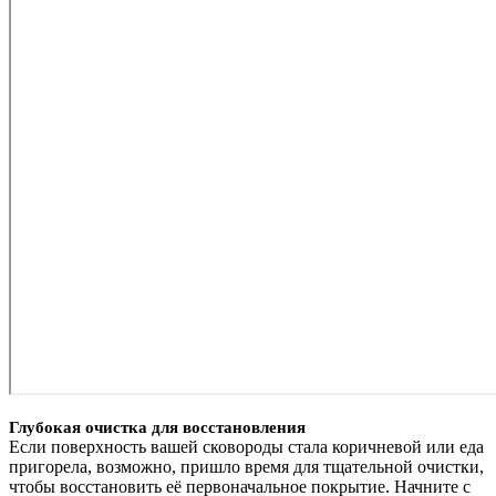
Глубокая очистка для восстановления
Если поверхность вашей сковороды стала коричневой или еда
пригорела, возможно, пришло время для тщательной очистки,
чтобы восстановить её первоначальное покрытие. Начните с