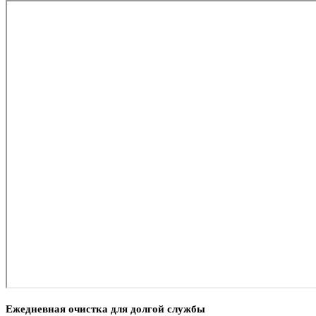
Ежедневная очистка для долгой службы