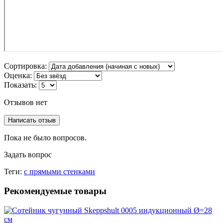
Сортировка:
Оценка:
Показать:
Отзывов нет
Написать отзыв
Пока не было вопросов.
Задать вопрос
Теги:
с прямыми стенками
Рекомендуемые товары