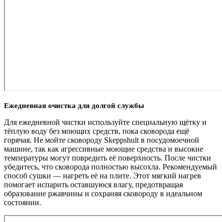
Ежедневная очистка для долгой службы
Для ежедневной чистки используйте специальную щётку и
тёплую воду без моющих средств, пока сковорода ещё
горячая. Не мойте сковороду Skeppshult в посудомоечной
машине, так как агрессивные моющие средства и высокие
температуры могут повредить её поверхность. После чистки
убедитесь, что сковорода полностью высохла. Рекомендуемый
способ сушки — нагреть её на плите. Этот мягкий нагрев
помогает испарить оставшуюся влагу, предотвращая
образование ржавчины и сохраняя сковороду в идеальном
состоянии.