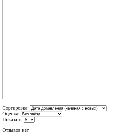
Сортировка:
Оценка:
Показать:
Отзывов нет