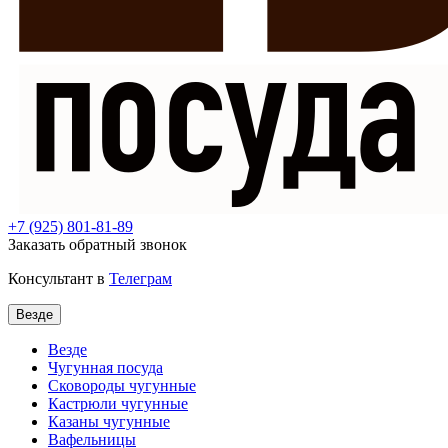
+7
(925) 801-81-89
Заказать обратный звонок
Консультант в
Телеграм
Везде
Везде
Чугунная посуда
Сковороды чугунные
Кастрюли чугунные
Казаны чугунные
Вафельницы