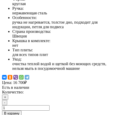
круглая
Ручка:
нержавеющая сталь
Особенности:
ручка не нагревается, толстое дно, подходит для
индукции, петля для подвеса
Страна производства:
Швеция
Крышка в комплекте:
нет
Тип плиты:
для всех типов плит
Уход:
очистка теплой водой и щеткой без моющих средств,
нельзя мыть в посудомоечной машине
Цена:
16 700₽
Есть в наличии
Количество:
+
-
В корзину