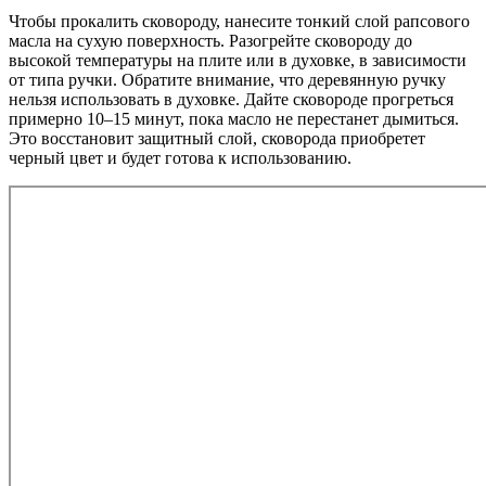
Чтобы прокалить сковороду, нанесите тонкий слой рапсового
масла на сухую поверхность. Разогрейте сковороду до
высокой температуры на плите или в духовке, в зависимости
от типа ручки. Обратите внимание, что деревянную ручку
нельзя использовать в духовке. Дайте сковороде прогреться
примерно 10–15 минут, пока масло не перестанет дымиться.
Это восстановит защитный слой, сковорода приобретет
черный цвет и будет готова к использованию.