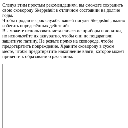
Следуя этим простым рекомендациям, вы сможете сохранить
свою сковороду Skeppshult в отличном состоянии на долгие
годы.
Чтобы продлить срок службы вашей посуды Skeppshult, важно
избегать определённых действий:
Вы можете использовать металлические приборы и лопатки,
но используйте их аккуратно, чтобы они не поцарапали
защитную патину. Не режьте прямо на сковороде, чтобы
предотвратить повреждение. Храните сковороду в сухом
месте, чтобы предотвратить накопление влаги, которое может
привести к образованию ржавчины.