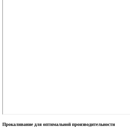
Прокаливание для оптимальной производительности