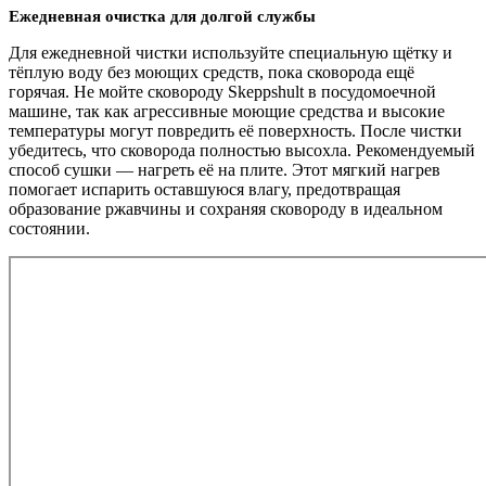
Ежедневная очистка для долгой службы
Для ежедневной чистки используйте специальную щётку и
тёплую воду без моющих средств, пока сковорода ещё
горячая. Не мойте сковороду Skeppshult в посудомоечной
машине, так как агрессивные моющие средства и высокие
температуры могут повредить её поверхность. После чистки
убедитесь, что сковорода полностью высохла. Рекомендуемый
способ сушки — нагреть её на плите. Этот мягкий нагрев
помогает испарить оставшуюся влагу, предотвращая
образование ржавчины и сохраняя сковороду в идеальном
состоянии.