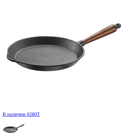
В наличии
0280T