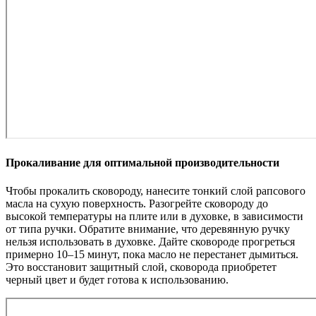
Прокаливание для оптимальной производительности
Чтобы прокалить сковороду, нанесите тонкий слой рапсового
масла на сухую поверхность. Разогрейте сковороду до
высокой температуры на плите или в духовке, в зависимости
от типа ручки. Обратите внимание, что деревянную ручку
нельзя использовать в духовке. Дайте сковороде прогреться
примерно 10–15 минут, пока масло не перестанет дымиться.
Это восстановит защитный слой, сковорода приобретет
черный цвет и будет готова к использованию.