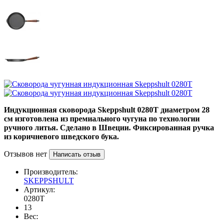
Индукционная сковорода
Skeppshult 0280T диаметром 28
см изготовлена
из премиального чугуна по технологии
ручного литья. Сделано в Швеции. Фиксированная ручка
из коричневого шведского бука.
Отзывов нет
Написать отзыв
Производитель:
SKEPPSHULT
Артикул:
0280T
13
Вес: