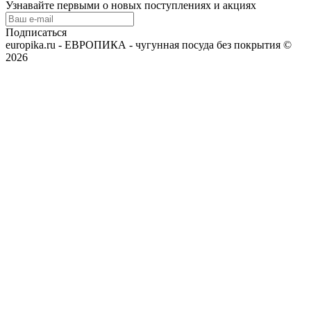
Узнавайте первыми о новых поступлениях и акциях
Подписаться
europika.ru - ЕВРОПИКА - чугунная посуда без покрытия ©
2026