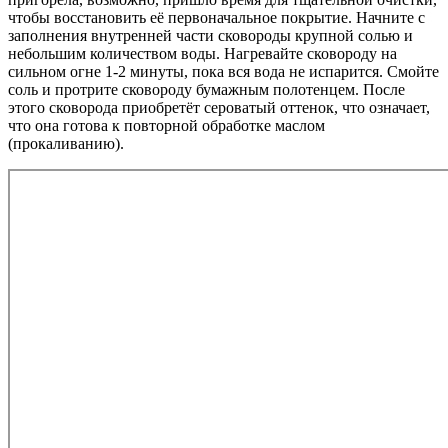
чтобы восстановить её первоначальное покрытие. Начните с
заполнения внутренней части сковороды крупной солью и
небольшим количеством воды. Нагревайте сковороду на
сильном огне 1-2 минуты, пока вся вода не испарится. Смойте
соль и протрите сковороду бумажным полотенцем. После
этого сковорода приобретёт сероватый оттенок, что означает,
что она готова к повторной обработке маслом
(прокаливанию).