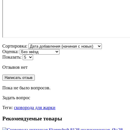
Сортировка:
Оценка:
Показать:
Отзывов нет
Написать отзыв
Пока не было вопросов.
Задать вопрос
Теги:
сковорода для жарки
Рекомендуемые товары