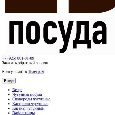
+7
(925) 801-81-89
Заказать обратный звонок
Консультант в
Телеграм
Везде
Везде
Чугунная посуда
Сковороды чугунные
Кастрюли чугунные
Казаны чугунные
Вафельницы