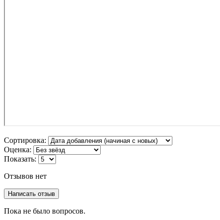
Сортировка:
Оценка:
Показать:
Отзывов нет
Написать отзыв
Пока не было вопросов.