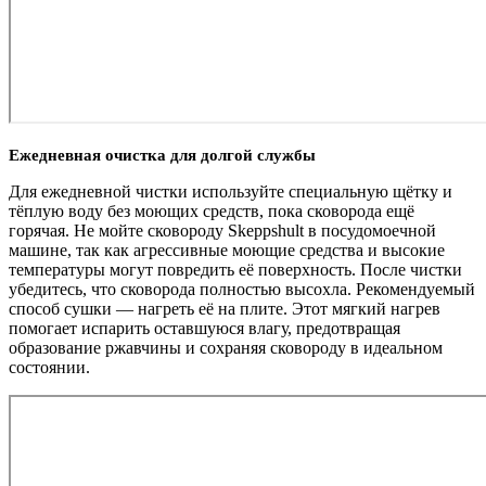
Ежедневная очистка для долгой службы
Для ежедневной чистки используйте специальную щётку и
тёплую воду без моющих средств, пока сковорода ещё
горячая. Не мойте сковороду Skeppshult в посудомоечной
машине, так как агрессивные моющие средства и высокие
температуры могут повредить её поверхность. После чистки
убедитесь, что сковорода полностью высохла. Рекомендуемый
способ сушки — нагреть её на плите. Этот мягкий нагрев
помогает испарить оставшуюся влагу, предотвращая
образование ржавчины и сохраняя сковороду в идеальном
состоянии.