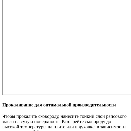
Прокаливание для оптимальной производительности
Чтобы прокалить сковороду, нанесите тонкий слой рапсового
масла на сухую поверхность. Разогрейте сковороду до
высокой температуры на плите или в духовке, в зависимости