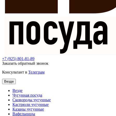
+7
(925) 801-81-89
Заказать обратный звонок
Консультант в
Телеграм
Везде
Везде
Чугунная посуда
Сковороды чугунные
Кастрюли чугунные
Казаны чугунные
Вафельницы