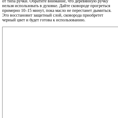
от типа ручки. Обратите внимание, что деревянную ручку
нельзя использовать в духовке. Дайте сковороде прогреться
примерно 10–15 минут, пока масло не перестанет дымиться.
Это восстановит защитный слой, сковорода приобретет
черный цвет и будет готова к использованию.