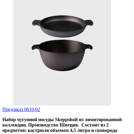
Предзаказ
0610-02
Набор чугунной посуды
Skeppshult
из лимитированной
коллекции. Производство Швеция. Состоит из 2
предметов: кастрюля объемом 4,5 литра и сковорода