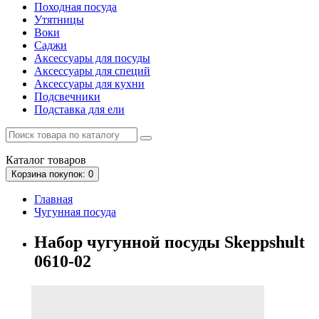
Походная посуда
Утятницы
Bоки
Саджи
Аксессуары для посуды
Аксессуары для специй
Аксессуары для кухни
Подсвечники
Подставка для ели
Каталог
товаров
Корзина
покупок
: 0
Главная
Чугунная посуда
Набор чугунной посуды Skeppshult
0610-02