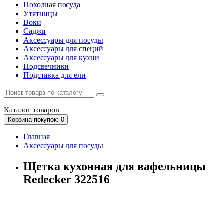
Походная посуда
Утятницы
Bоки
Саджи
Аксессуары для посуды
Аксессуары для специй
Аксессуары для кухни
Подсвечники
Подставка для ели
Каталог
товаров
Корзина
покупок
: 0
Главная
Аксессуары для посуды
Щетка кухонная для вафельницы
Redecker 322516