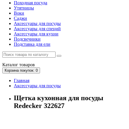
Походная посуда
Утятницы
Bоки
Саджи
Аксессуары для посуды
Аксессуары для специй
Аксессуары для кухни
Подсвечники
Подставка для ели
Каталог
товаров
Корзина
покупок
: 0
Главная
Аксессуары для посуды
Щетка кухонная для посуды
Redecker 322627