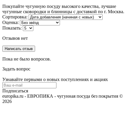
Покупайте чугунную посуду высокого качества, лучшие
чугунные сковородки и блинницы с доставкой по г. Москва.
Сортировка:
Оценка:
Показать:
Отзывов нет
Написать отзыв
Пока не было вопросов.
Задать вопрос
Узнавайте первыми о новых поступлениях и акциях
Подписаться
europika.ru - ЕВРОПИКА - чугунная посуда без покрытия ©
2026