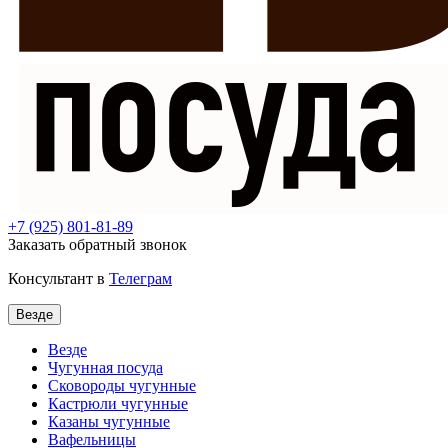
+7
(925) 801-81-89
Заказать обратный звонок
Консультант в
Телеграм
Везде
Везде
Чугунная посуда
Сковороды чугунные
Кастрюли чугунные
Казаны чугунные
Вафельницы