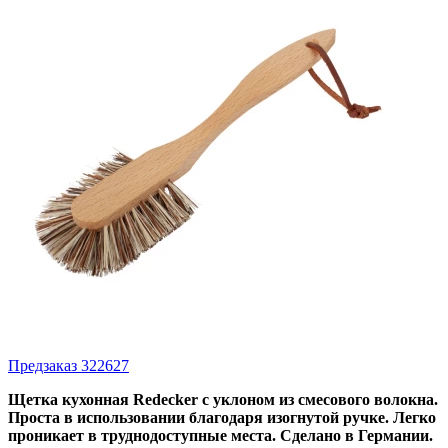
Предзаказ
322627
Щетка кухонная Redecker с уклоном из смесового волокна.
Проста в использовании благодаря изогнутой ручке. Легко
проникает в труднодоступные места. Сделано в Германии.